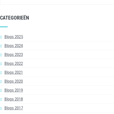
CATEGORIEËN
Blogs 2025
Blogs 2024
Blogs 2023
Blogs 2022
Blogs 2021
Blogs 2020
Blogs 2019
Blogs 2018
Blogs 2017