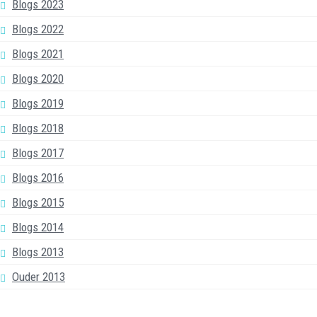
Blogs 2023
Blogs 2022
Blogs 2021
Blogs 2020
Blogs 2019
Blogs 2018
Blogs 2017
Blogs 2016
Blogs 2015
Blogs 2014
Blogs 2013
Ouder 2013