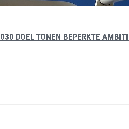
030 DOEL TONEN BEPERKTE AMBITI