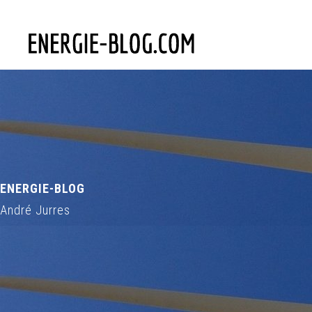
ENERGIE-BLOG
André Jurres