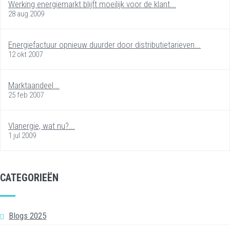
Werking energiemarkt blijft moeilijk voor de klant...
28 aug 2009
Energiefactuur opnieuw duurder door distributietarieven...
12 okt 2007
Marktaandeel...
25 feb 2007
Vlanergie, wat nu?...
1 jul 2009
CATEGORIEËN
Blogs 2025