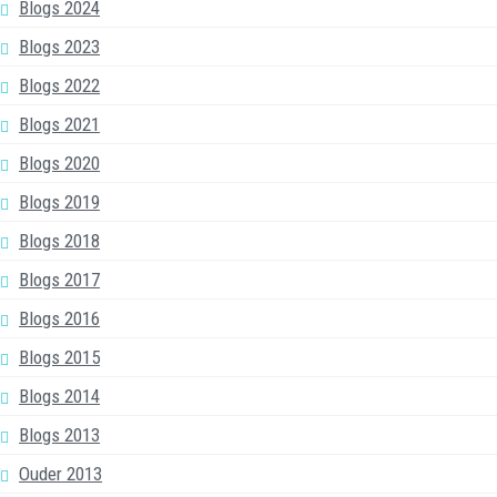
Blogs 2024
Blogs 2023
Blogs 2022
Blogs 2021
Blogs 2020
Blogs 2019
Blogs 2018
Blogs 2017
Blogs 2016
Blogs 2015
Blogs 2014
Blogs 2013
Ouder 2013