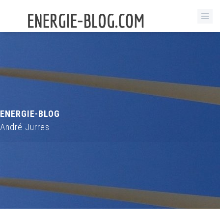
ENERGIE-BLOG
André Jurres