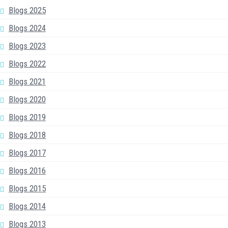
Blogs 2025
Blogs 2024
Blogs 2023
Blogs 2022
Blogs 2021
Blogs 2020
Blogs 2019
Blogs 2018
Blogs 2017
Blogs 2016
Blogs 2015
Blogs 2014
Blogs 2013