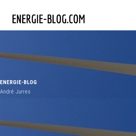
ENERGIE-BLOG
André Jurres