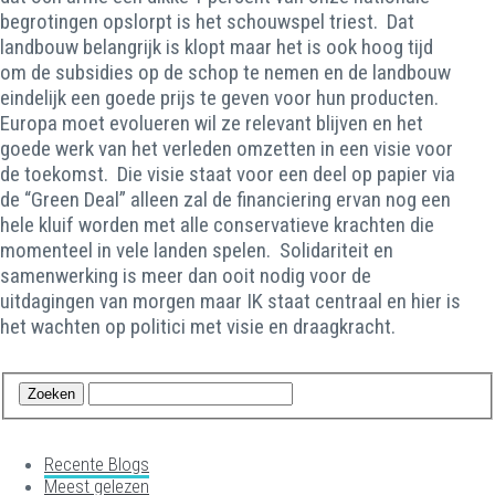
begrotingen opslorpt is het schouwspel triest. Dat
landbouw belangrijk is klopt maar het is ook hoog tijd
om de subsidies op de schop te nemen en de landbouw
eindelijk een goede prijs te geven voor hun producten.
Europa moet evolueren wil ze relevant blijven en het
goede werk van het verleden omzetten in een visie voor
de toekomst. Die visie staat voor een deel op papier via
de “Green Deal” alleen zal de financiering ervan nog een
hele kluif worden met alle conservatieve krachten die
momenteel in vele landen spelen. Solidariteit en
samenwerking is meer dan ooit nodig voor de
uitdagingen van morgen maar IK staat centraal en hier is
het wachten op politici met visie en draagkracht.
Recente Blogs
Meest gelezen