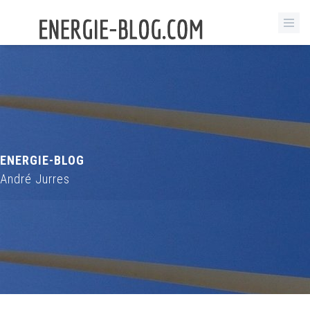
ENERGIE-BLOG
André Jurres