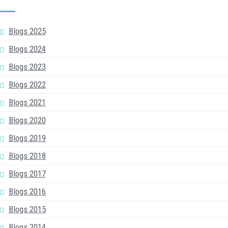
Blogs 2025
Blogs 2024
Blogs 2023
Blogs 2022
Blogs 2021
Blogs 2020
Blogs 2019
Blogs 2018
Blogs 2017
Blogs 2016
Blogs 2015
Blogs 2014