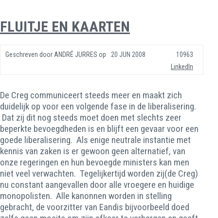
FLUITJE EN KAARTEN
Geschreven door
ANDRÉ JURRES
op
20 JUN 2008
10963
LinkedIn
De Creg communiceert steeds meer en maakt zich
duidelijk op voor een volgende fase in de liberalisering.
Dat zij dit nog steeds moet doen met slechts zeer
beperkte bevoegdheden is en blijft een gevaar voor een
goede liberalisering. Als enige neutrale instantie met
kennis van zaken is er gewoon geen alternatief, van
onze regeringen en hun bevoegde ministers kan men
niet veel verwachten. Tegelijkertijd worden zij(de Creg)
nu constant aangevallen door alle vroegere en huidige
monopolisten. Alle kanonnen worden in stelling
gebracht, de voorzitter van Eandis bijvoorbeeld doed