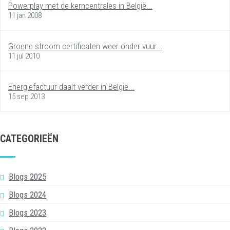
Powerplay met de kerncentrales in België...
11 jan 2008
Groene stroom certificaten weer onder vuur...
11 jul 2010
Energiefactuur daalt verder in België...
15 sep 2013
CATEGORIEËN
Blogs 2025
Blogs 2024
Blogs 2023