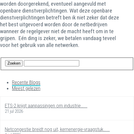
worden doorgerekend, eventueel aangevuld met
openbare dienstverplichtingen. Wat deze openbare
dienstverplichtingen betreft ben ik niet zeker dat deze
het best uitgevoerd worden door de netbedrijven
wanneer de regelgever niet de macht heeft om in te
grijpen. Eén ding is zeker, we betalen vandaag teveel
voor het gebruik van alle netwerken.
Recente Blogs
Meest gelezen
ETS-2 krijgt aanpassingen om industrie…...
21 jul 2026
Netcongestie breidt nog uit, kernenergie-vraagstuk…...