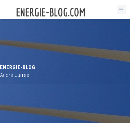
ENERGIE-BLOG
André Jurres