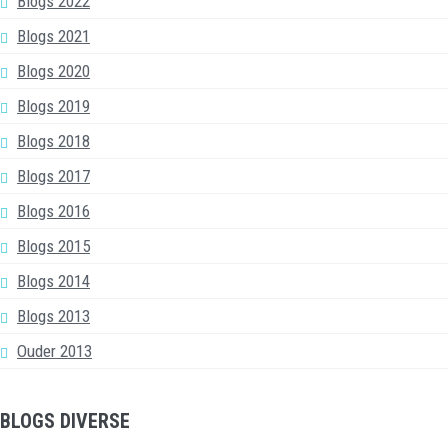
Blogs 2022
Blogs 2021
Blogs 2020
Blogs 2019
Blogs 2018
Blogs 2017
Blogs 2016
Blogs 2015
Blogs 2014
Blogs 2013
Ouder 2013
BLOGS DIVERSE