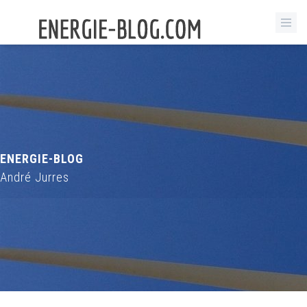
ENERGIE-BLOG
André Jurres