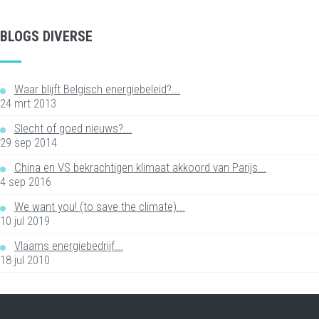
BLOGS DIVERSE
Waar blijft Belgisch energiebeleid?...
24 mrt 2013
Slecht of goed nieuws?...
29 sep 2014
China en VS bekrachtigen klimaat akkoord van Parijs...
4 sep 2016
We want you! (to save the climate)...
10 jul 2019
Vlaams energiebedrijf...
18 jul 2010