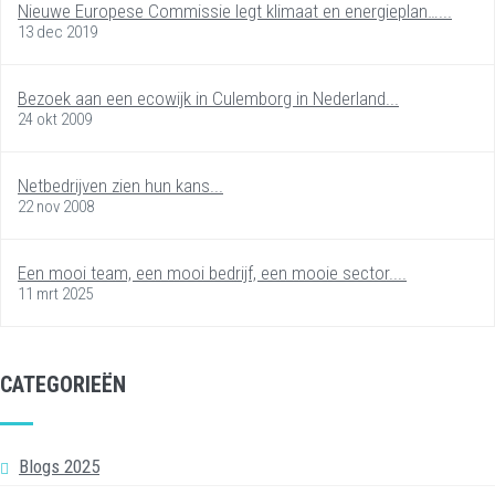
Nieuwe Europese Commissie legt klimaat en energieplan…...
13 dec 2019
Bezoek aan een ecowijk in Culemborg in Nederland...
24 okt 2009
Netbedrijven zien hun kans...
22 nov 2008
Een mooi team, een mooi bedrijf, een mooie sector....
11 mrt 2025
CATEGORIEËN
Blogs 2025