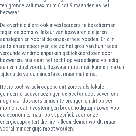
ten gronde valt maximum 6 tot 9 maanden na het
bezwaar.
De overheid dient ook investeerders te beschermen
tegen de soms willekeur van bezwaren die jaren
aanslepen en vooral de onzekerheid voeden. Er zijn
zelfs energiebedrijven die zo het gros van hun reeds
vergunde windmolenparken geblokkeerd zien door
bezwaren, hier gaat het recht op verdediging volledig
aan zijn doel voorbij. Bezwaar moet men kunnen maken
tijdens de vergunningsfase, maar niet erna.
Het is toch wraakroepend dat zoiets als lokale
gemeenteraadverkiezingen de sector doet beven om
nog maar dossiers binnen te brengen en dit op een
moment dat investeringen broodnodig zijn zowel voor
de economie, maar ook specifiek voor onze
energiecapaciteit die niet alleen kleiner wordt, maar
vooral minder grijs moet worden.