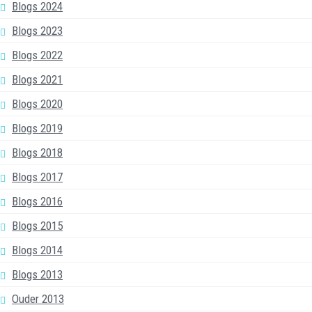
Blogs 2024
Blogs 2023
Blogs 2022
Blogs 2021
Blogs 2020
Blogs 2019
Blogs 2018
Blogs 2017
Blogs 2016
Blogs 2015
Blogs 2014
Blogs 2013
Ouder 2013