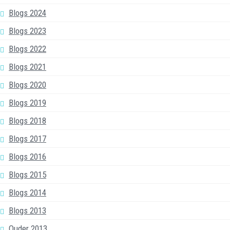
Blogs 2024
Blogs 2023
Blogs 2022
Blogs 2021
Blogs 2020
Blogs 2019
Blogs 2018
Blogs 2017
Blogs 2016
Blogs 2015
Blogs 2014
Blogs 2013
Ouder 2013