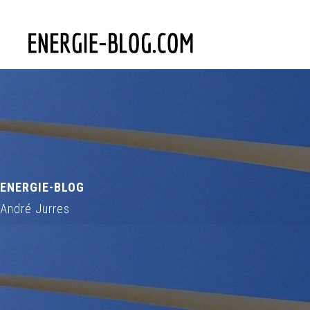
ENERGIE-BLOG
André Jurres