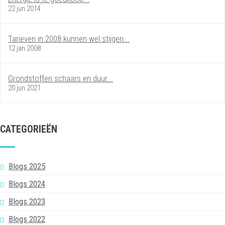
22 jun 2014
Tarieven in 2008 kunnen wel stijgen...
12 jan 2008
Grondstoffen schaars en duur...
20 jun 2021
CATEGORIEËN
Blogs 2025
Blogs 2024
Blogs 2023
Blogs 2022