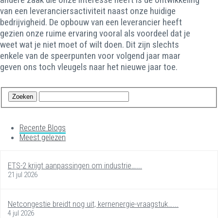
van een leveranciersactiviteit naast onze huidige
bedrijvigheid. De opbouw van een leverancier heeft
gezien onze ruime ervaring vooral als voordeel dat je
weet wat je niet moet of wilt doen. Dit zijn slechts
enkele van de speerpunten voor volgend jaar maar
geven ons toch vleugels naar het nieuwe jaar toe.
Recente Blogs
Meest gelezen
ETS-2 krijgt aanpassingen om industrie…...
21 jul 2026
Netcongestie breidt nog uit, kernenergie-vraagstuk…...
4 jul 2026