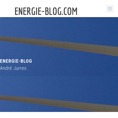
ENERGIE-BLOG
André Jurres