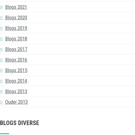
Blogs 2021
Blogs 2020
Blogs 2019
Blogs 2018
Blogs 2017
Blogs 2016
Blogs 2015
Blogs 2014
Blogs 2013
Ouder 2013
BLOGS DIVERSE