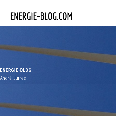
ENERGIE-BLOG
André Jurres