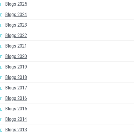
Blogs 2025
Blogs 2024
Blogs 2023
Blogs 2022
Blogs 2021
Blogs 2020
Blogs 2019
Blogs 2018
Blogs 2017
Blogs 2016
Blogs 2015
Blogs 2014
Blogs 2013