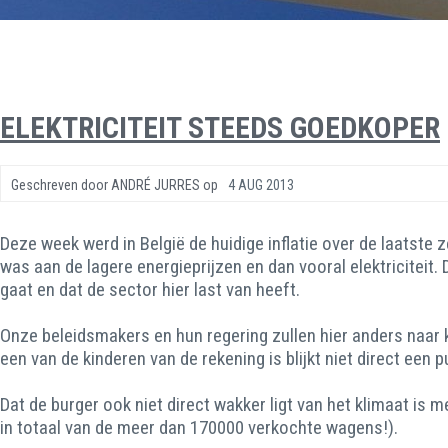
ELEKTRICITEIT STEEDS GOEDKOPER
Geschreven door
ANDRÉ JURRES
op
4 AUG 2013
Deze week werd in België de huidige inflatie over de laatste
was aan de lagere energieprijzen en dan vooral elektriciteit. 
gaat en dat de sector hier last van heeft.
Onze beleidsmakers en hun regering zullen hier anders naar ki
een van de kinderen van de rekening is blijkt niet direct een 
Dat de burger ook niet direct wakker ligt van het klimaat is 
in totaal van de meer dan 170000 verkochte wagens!).