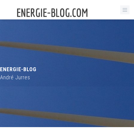
ENERGIE-BLOG
André Jurres