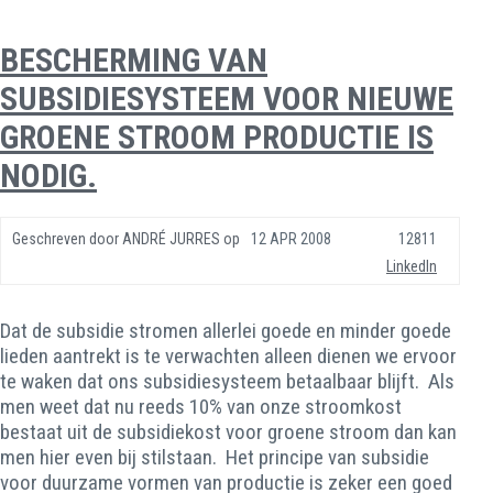
BESCHERMING VAN
SUBSIDIESYSTEEM VOOR NIEUWE
GROENE STROOM PRODUCTIE IS
NODIG.
Geschreven door
ANDRÉ JURRES
op
12 APR 2008
12811
LinkedIn
Dat de subsidie stromen allerlei goede en minder goede
lieden aantrekt is te verwachten alleen dienen we ervoor
te waken dat ons subsidiesysteem betaalbaar blijft. Als
men weet dat nu reeds 10% van onze stroomkost
bestaat uit de subsidiekost voor groene stroom dan kan
men hier even bij stilstaan. Het principe van subsidie
voor duurzame vormen van productie is zeker een goed