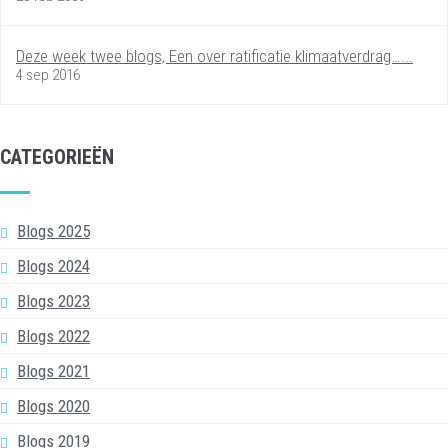
Deze week twee blogs, Een over ratificatie klimaatverdrag…...
4 sep 2016
CATEGORIEËN
Blogs 2025
Blogs 2024
Blogs 2023
Blogs 2022
Blogs 2021
Blogs 2020
Blogs 2019