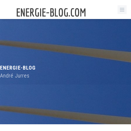
ENERGIE-BLOG
André Jurres