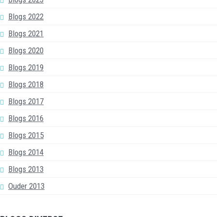
Blogs 2022
Blogs 2021
Blogs 2020
Blogs 2019
Blogs 2018
Blogs 2017
Blogs 2016
Blogs 2015
Blogs 2014
Blogs 2013
Ouder 2013