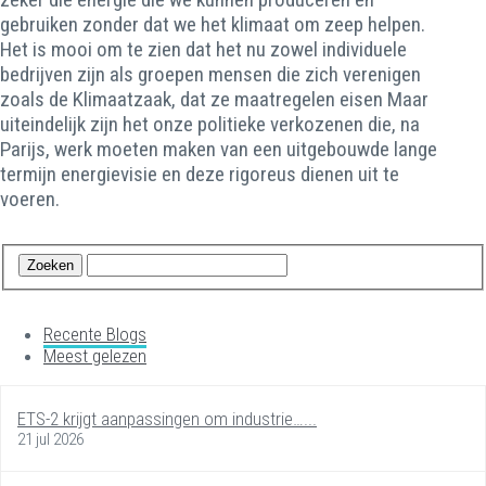
gebruiken zonder dat we het klimaat om zeep helpen.
Het is mooi om te zien dat het nu zowel individuele
bedrijven zijn als groepen mensen die zich verenigen
zoals de Klimaatzaak, dat ze maatregelen eisen Maar
uiteindelijk zijn het onze politieke verkozenen die, na
Parijs, werk moeten maken van een uitgebouwde lange
termijn energievisie en deze rigoreus dienen uit te
voeren.
Recente Blogs
Meest gelezen
ETS-2 krijgt aanpassingen om industrie…...
21 jul 2026