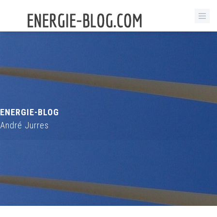
ENERGIE-BLOG
André Jurres