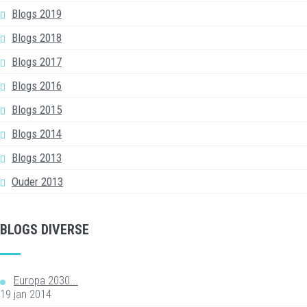
Blogs 2019
Blogs 2018
Blogs 2017
Blogs 2016
Blogs 2015
Blogs 2014
Blogs 2013
Ouder 2013
BLOGS DIVERSE
Europa 2030...
19 jan 2014