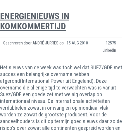
ENERGIENIEUWS IN
KOMKOMMERTIJD
Geschreven door
ANDRÉ JURRES
op
15 AUG 2010
12575
LinkedIn
Het nieuws van de week was toch wel dat SUEZ/GDF met
succes een belangrijke overname hebben
afgerond(International Power uit Engeland). Deze
overname die al enige tijd te verwachten was is vanuit
Suez/GDF een goede zet met weinig overlap op
internationaal niveau. De internationale activiteiten
verdubbelen zowat in omvang en op mondiaal vlak
worden ze zowat de grootste producent. Voor de
aandeelhouders is dit op termijn goed nieuws daar zo de
risico's over zowat alle continenten gespreid worden en