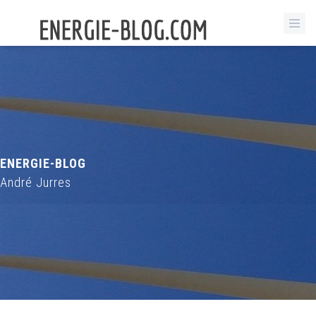
ENERGIE-BLOG
André Jurres