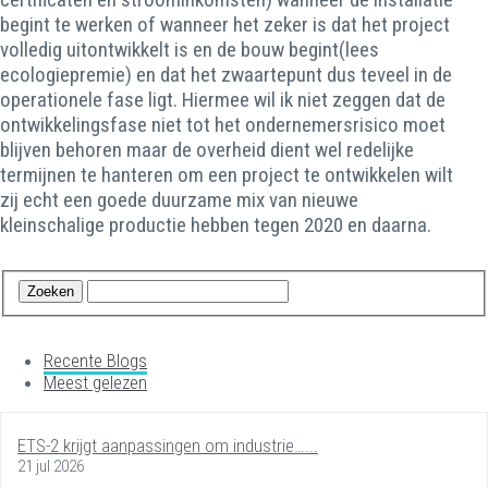
begint te werken of wanneer het zeker is dat het project
volledig uitontwikkelt is en de bouw begint(lees
ecologiepremie) en dat het zwaartepunt dus teveel in de
operationele fase ligt. Hiermee wil ik niet zeggen dat de
ontwikkelingsfase niet tot het ondernemersrisico moet
blijven behoren maar de overheid dient wel redelijke
termijnen te hanteren om een project te ontwikkelen wilt
zij echt een goede duurzame mix van nieuwe
kleinschalige productie hebben tegen 2020 en daarna.
Recente Blogs
Meest gelezen
ETS-2 krijgt aanpassingen om industrie…...
21 jul 2026