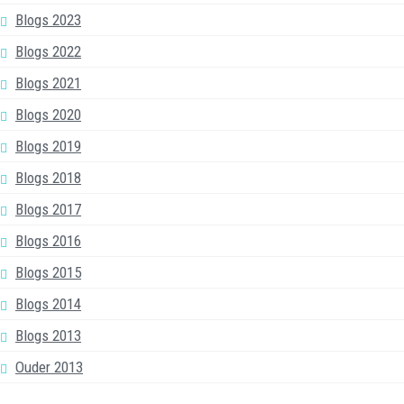
Blogs 2023
Blogs 2022
Blogs 2021
Blogs 2020
Blogs 2019
Blogs 2018
Blogs 2017
Blogs 2016
Blogs 2015
Blogs 2014
Blogs 2013
Ouder 2013