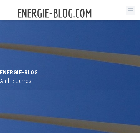
ENERGIE-BLOG
André Jurres