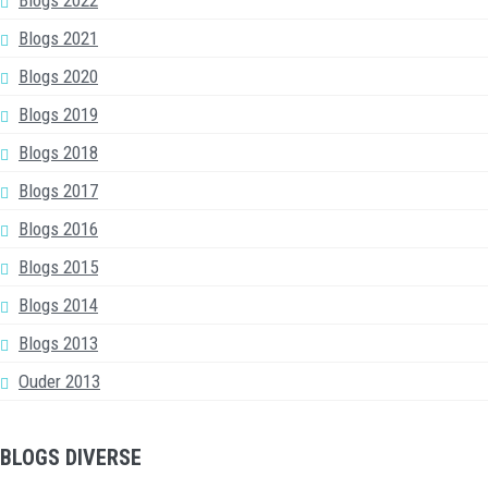
Blogs 2021
Blogs 2020
Blogs 2019
Blogs 2018
Blogs 2017
Blogs 2016
Blogs 2015
Blogs 2014
Blogs 2013
Ouder 2013
BLOGS DIVERSE