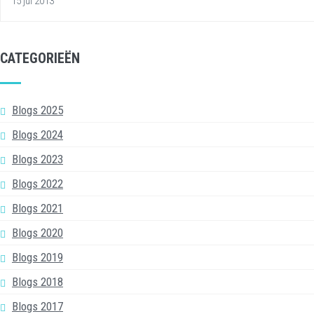
15 jul 2013
CATEGORIEËN
Blogs 2025
Blogs 2024
Blogs 2023
Blogs 2022
Blogs 2021
Blogs 2020
Blogs 2019
Blogs 2018
Blogs 2017