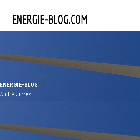
ENERGIE-BLOG
André Jurres