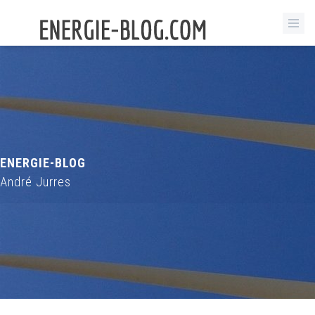
ENERGIE-BLOG
André Jurres