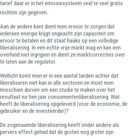
tarief daar er in het emissiesysteem veel te veel gratis
rechten zijn gegeven.
Aan de andere kant dient men ervoor te zorgen dat
iedereen energie krijgt ongeacht zijn capaciteit om
ervoor te betalen en dit staat haaks op een volledige
liberalisering. In een echte vrije markt mag en kan een
overheid niet ingrijpen en dient ze marktcorrecties over
te laten aan de regulator.
Wellicht komt men er in een aantal landen achter dat
liberaliseren niet kan in alle sectoren en moet men
misschien durven om een studie te maken over het
resultaat na tien jaar consumentenliberalisering. Wat
heeft de liberalisering opgeleverd (voor de economie, de
gebruiker en de investeerder)?
De zogenaamde liberalisering heeft onder andere als
pervers effect gehad dat de groten nog groter zijn