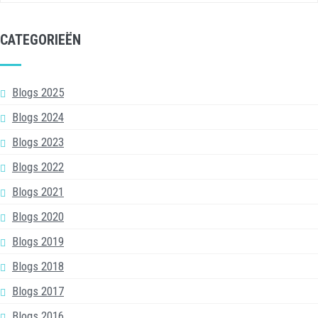
CATEGORIEËN
Blogs 2025
Blogs 2024
Blogs 2023
Blogs 2022
Blogs 2021
Blogs 2020
Blogs 2019
Blogs 2018
Blogs 2017
Blogs 2016