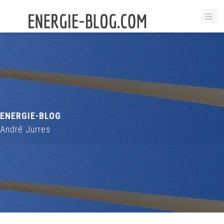
ENERGIE-BLOG
André Jurres