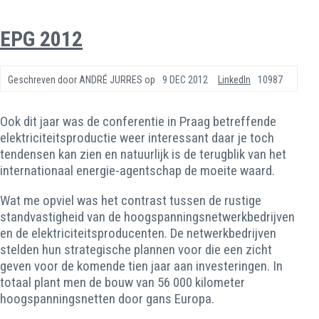
EPG 2012
Geschreven door
ANDRÉ JURRES
op
9 DEC 2012
LinkedIn
10987
Ook dit jaar was de conferentie in Praag betreffende
elektriciteitsproductie weer interessant daar je toch
tendensen kan zien en natuurlijk is de terugblik van het
internationaal energie-agentschap de moeite waard.
Wat me opviel was het contrast tussen de rustige
standvastigheid van de hoogspanningsnetwerkbedrijven
en de elektriciteitsproducenten. De netwerkbedrijven
stelden hun strategische plannen voor die een zicht
geven voor de komende tien jaar aan investeringen. In
totaal plant men de bouw van 56 000 kilometer
hoogspanningsnetten door gans Europa.