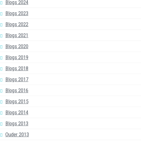
Blogs 2024
Blogs 2023
Blogs 2022
Blogs 2021
Blogs 2020
Blogs 2019
Blogs 2018
Blogs 2017
Blogs 2016
Blogs 2015
Blogs 2014
Blogs 2013
Ouder 2013